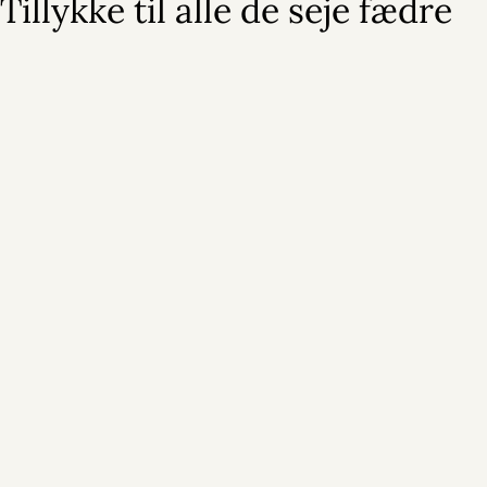
Tillykke til alle de seje fædre