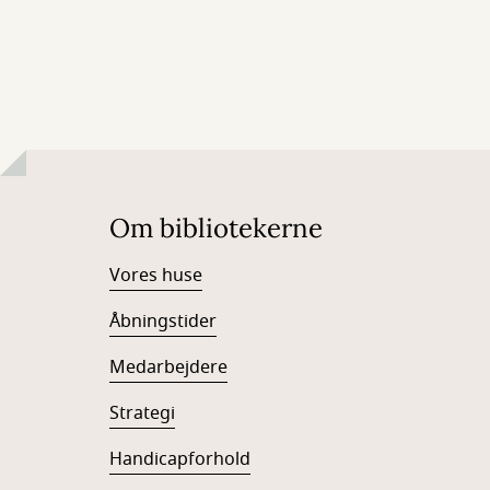
Om bibliotekerne
Vores huse
Åbningstider
Medarbejdere
Strategi
Handicapforhold