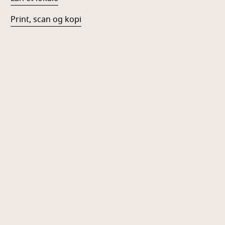
Print, scan og kopi