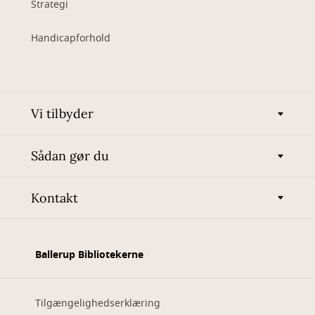
Strategi
Handicapforhold
Vi tilbyder
Sådan gør du
Kontakt
Ballerup Bibliotekerne
Tilgængelighedserklæring