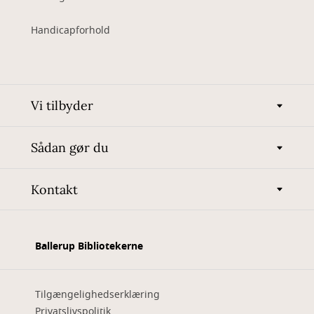
Handicapforhold
Vi tilbyder
Sådan gør du
Kontakt
Ballerup Bibliotekerne
Tilgængelighedserklæring
Privatslivspolitik