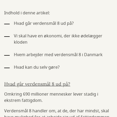
Indhold i denne artikel:
Hvad går verdensmål 8 ud på?
Vi skal have en økonomi, der ikke ødelægger
kloden
Hvem arbejder med verdensmål 8 i Danmark
Hvad kan du selv gøre?
Hvad går verdensmål 8 ud på?
Omkring 690 millioner mennesker lever stadig i
ekstrem fattigdom.
Verdensmål 8 handler om, at de, der har mindst, skal