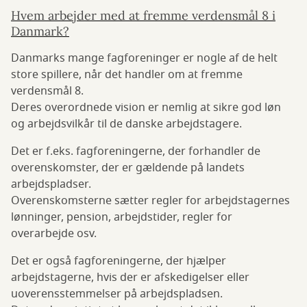
Hvem arbejder med at fremme verdensmål 8 i
Danmark?
Danmarks mange fagforeninger er nogle af de helt
store spillere, når det handler om at fremme
verdensmål 8.
Deres overordnede vision er nemlig at sikre god løn
og arbejdsvilkår til de danske arbejdstagere.
Det er f.eks. fagforeningerne, der forhandler de
overenskomster, der er gældende på landets
arbejdspladser.
Overenskomsterne sætter regler for arbejdstagernes
lønninger, pension, arbejdstider, regler for
overarbejde osv.
Det er også fagforeningerne, der hjælper
arbejdstagerne, hvis der er afskedigelser eller
uoverensstemmelser på arbejdspladsen.