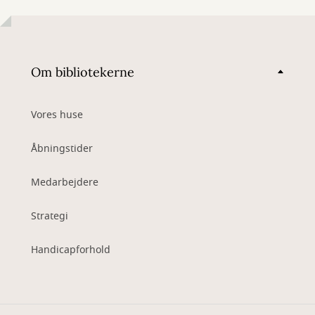
Om bibliotekerne
Vores huse
Åbningstider
Medarbejdere
Strategi
Handicapforhold