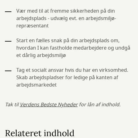
Vær med til at fremme sikkerheden på din
arbejdsplads - udvælg evt. en arbejdsmiljø-
repræsentant
Start en fælles snak på din arbejdsplads om,
hvordan I kan fastholde medarbejdere og undgå
et dårlig arbejdsmiljø
Tag et socialt ansvar hvis du har en virksomhed.
Skab arbejdspladser for ledige på kanten af
arbejdsmarkedet
Tak til
Verdens Bedste Nyheder
for lån af indhold.
Relateret indhold