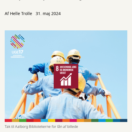
Af
Helle Trolle
31. maj 2024
Tak til Aalborg Bibliotekerne for lån af billede