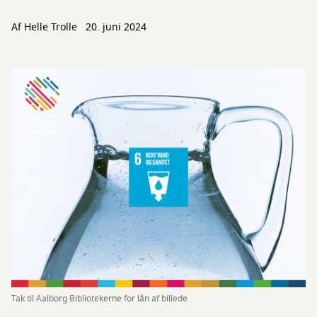
Af
Helle Trolle
20. juni 2024
Tak til Aalborg Bibliotekerne for lån af billede