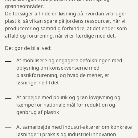
grønneområder.
De forsøger a finde en løsning på hvordan vi bruger
plastik, så vi kan spare på jordens ressourcer, når vi
producerer og samtidig forhindre, at det ender som
affald og forurening, når vi er færdige med det.
Det gør de bl.a. ved:
At mobilisere og engagere befolkningen med
oplysning om konsekvenserne med
plastikforurening, og hvad de mener, er
løsningerne til det
At arbejde med politik og grøn lovgivning og
kæmpe for nationale mål for reduktion og
genbrug af plastik
At samarbejde med industri-aktører om konkrete
løsninger i praksis og industriel innovation