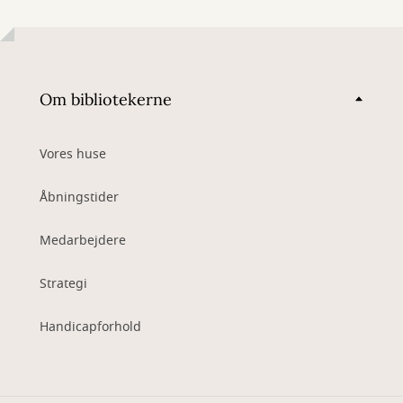
Om bibliotekerne
Vores huse
Åbningstider
Medarbejdere
Strategi
Handicapforhold