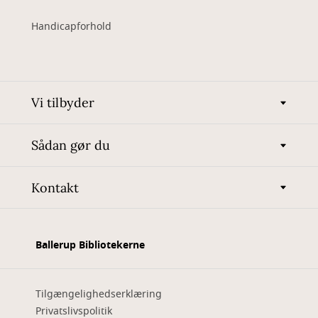
Handicapforhold
Vi tilbyder
Sådan gør du
Kontakt
Ballerup Bibliotekerne
Tilgængelighedserklæring
Privatslivspolitik