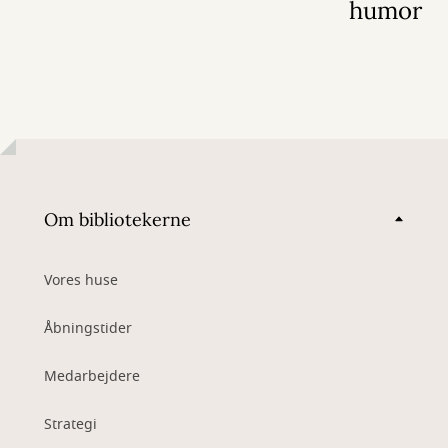
humor
Om bibliotekerne
Vores huse
Åbningstider
Medarbejdere
Strategi