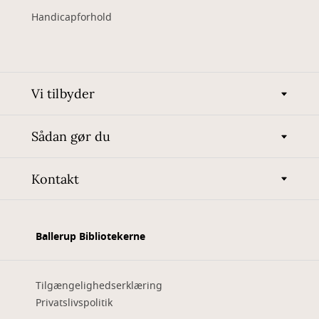
Handicapforhold
Vi tilbyder
Sådan gør du
Kontakt
Ballerup Bibliotekerne
Tilgængelighedserklæring
Privatslivspolitik