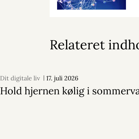
Relateret indh
Dit digitale liv
17. juli 2026
Hold hjernen kølig i sommer