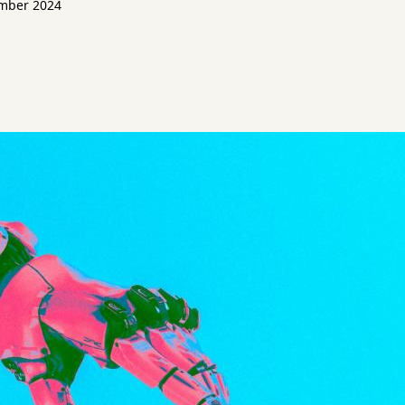
ember 2024