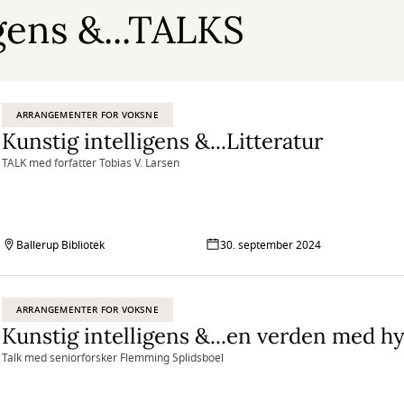
igens &...TALKS
ARRANGEMENTER FOR VOKSNE
Kunstig intelligens &...Litteratur
TALK med forfatter Tobias V. Larsen
Ballerup Bibliotek
30. september 2024
ARRANGEMENTER FOR VOKSNE
Talk med seniorforsker Flemming Splidsboel