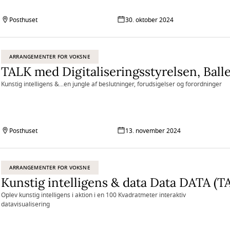
Posthuset
30. oktober 2024
ARRANGEMENTER FOR VOKSNE
Kunstig intelligens &...en jungle af beslutninger, forudsigelser og forordninger
Posthuset
13. november 2024
ARRANGEMENTER FOR VOKSNE
Oplev kunstig intelligens i aktion i en 100 Kvadratmeter interaktiv
datavisualisering