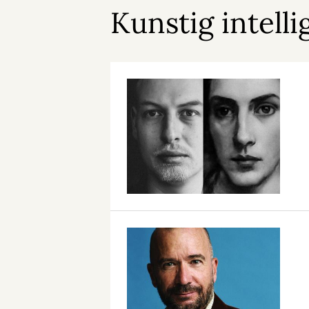
Kunstig intell