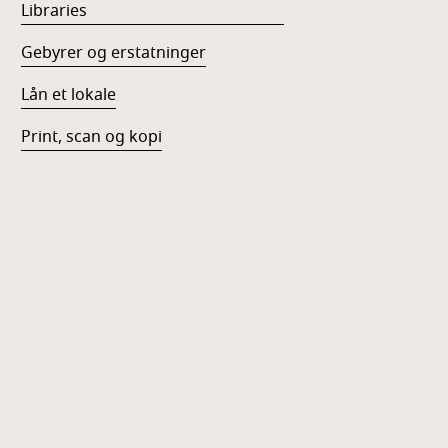
Libraries
Gebyrer og erstatninger
Lån et lokale
Print, scan og kopi