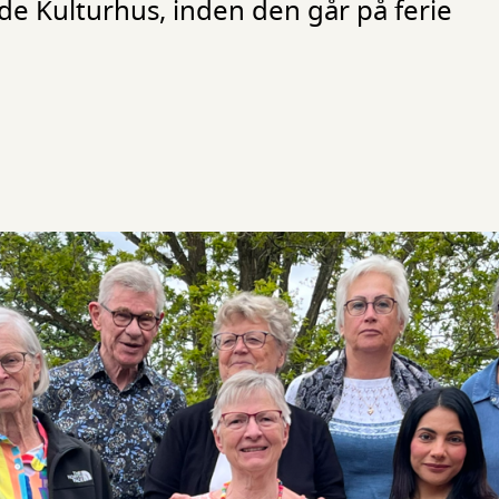
nde Kulturhus, inden den går på ferie