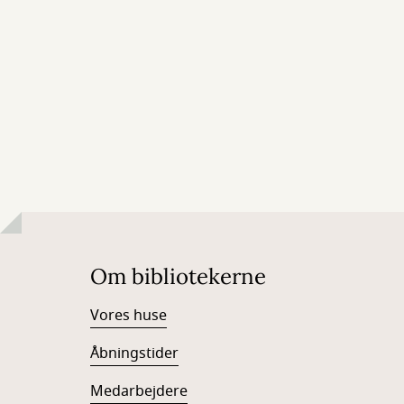
Om bibliotekerne
Vores huse
Åbningstider
Medarbejdere