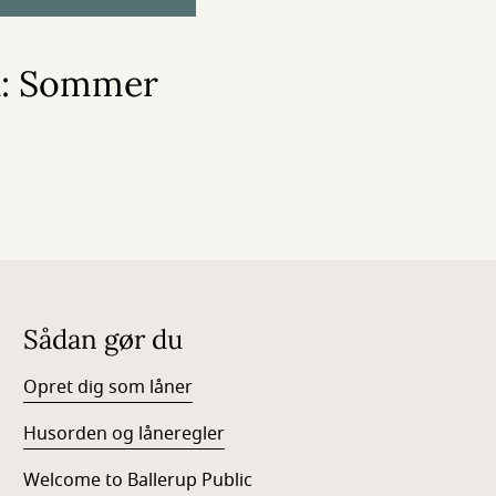
n: Sommer
Sådan gør du
Opret dig som låner
Husorden og låneregler
Welcome to Ballerup Public