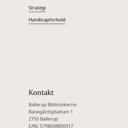
Strategi
Handicapforhold
Kontakt
Ballerup Bibliotekerne
Banegårdspladsen 1
2750 Ballerup
EAN: 5798008800917