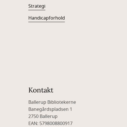
Strategi
Handicapforhold
Kontakt
Ballerup Bibliotekerne
Banegårdspladsen 1
2750 Ballerup
EAN: 5798008800917