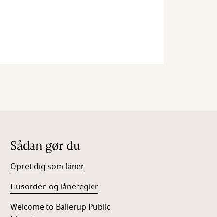
Sådan gør du
Opret dig som låner
Husorden og låneregler
Welcome to Ballerup Public