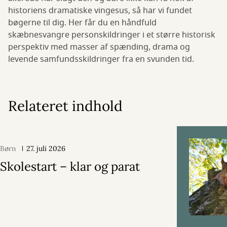
historiens dramatiske vingesus, så har vi fundet
bøgerne til dig. Her får du en håndfuld
skæbnesvangre personskildringer i et større historisk
perspektiv med masser af spænding, drama og
levende samfundsskildringer fra en svunden tid.
Relateret indhold
Børn
27. juli 2026
Skolestart – klar og parat