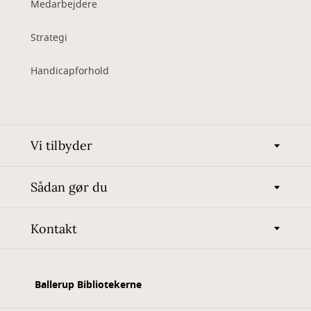
Medarbejdere
Strategi
Handicapforhold
Vi tilbyder
Sådan gør du
Kontakt
Ballerup Bibliotekerne