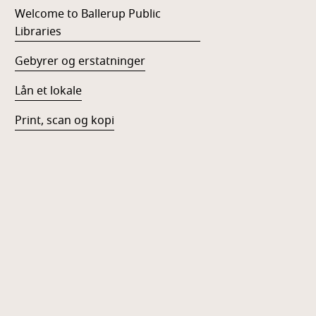
Welcome to Ballerup Public
Libraries
Gebyrer og erstatninger
Lån et lokale
Print, scan og kopi