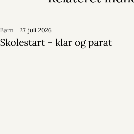
Børn
27. juli 2026
Skolestart – klar og parat