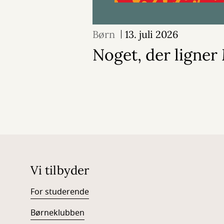
Børn
13. juli 2026
Noget, der ligne
Vi tilbyder
For studerende
Børneklubben