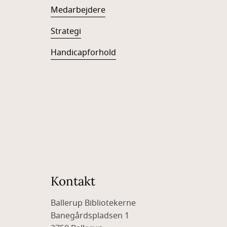
Medarbejdere
Strategi
Handicapforhold
Kontakt
Ballerup Bibliotekerne
Banegårdspladsen 1