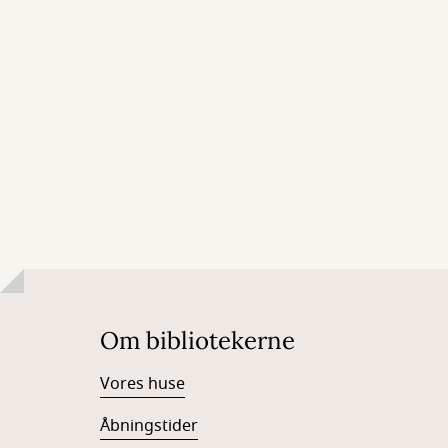
Om bibliotekerne
Vores huse
Åbningstider