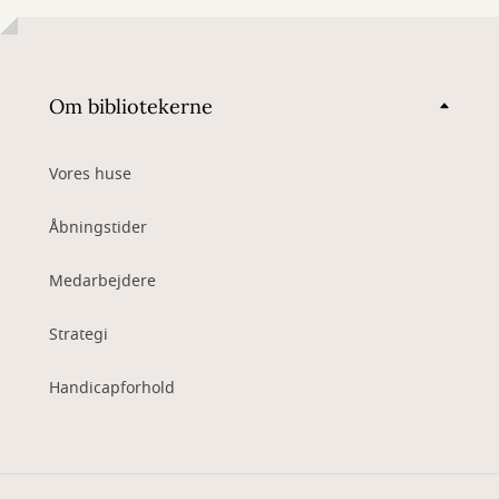
Om bibliotekerne
Vores huse
Åbningstider
Medarbejdere
Strategi
Handicapforhold