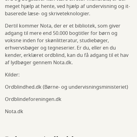
meget hjælp at hente, ved hjælp af undervisning og it-
baserede læse- og skriveteknologier.
Dertil kommer Nota, der er et bibliotek, som giver
adgang til mere end 50.000 bogtitler for børn og
voksne inden for skønlitteratur, studiebøger,
erhvervsbøger og tegneserier. Er du, eller en du
kender, erklæret ordblind, kan du få adgang til et hav
af lydbøger gennem Nota.dk.
Kilder:
Ordblindhed.dk (Børne- og undervisningsministeriet)
Ordblindeforeningen.dk
Nota.dk