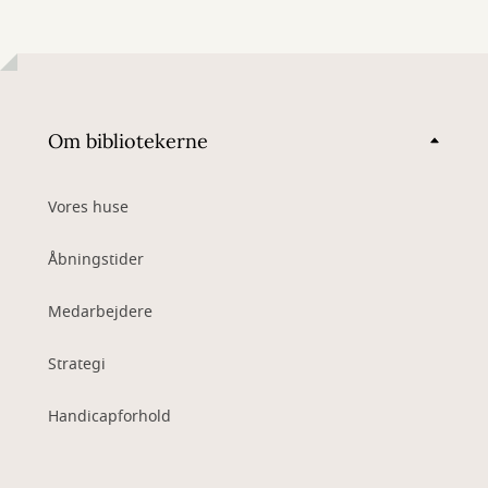
Om bibliotekerne
Vores huse
Åbningstider
Medarbejdere
Strategi
Handicapforhold