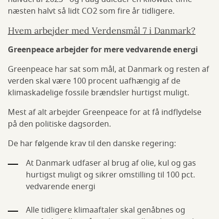
næsten halvt så lidt CO2 som fire år tidligere.
Hvem arbejder med Verdensmål 7 i Danmark?
Greenpeace arbejder for mere vedvarende energi
Greenpeace har sat som mål, at Danmark og resten af
verden skal være 100 procent uafhængig af de
klimaskadelige fossile brændsler hurtigst muligt.
Mest af alt arbejder Greenpeace for at få indflydelse
på den politiske dagsorden.
De har følgende krav til den danske regering:
At Danmark udfaser al brug af olie, kul og gas
hurtigst muligt og sikrer omstilling til 100 pct.
vedvarende energi
Alle tidligere klimaaftaler skal genåbnes og