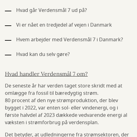
Hvad går Verdensmål 7 ud på?
Vi er nået en tredjedel af vejen i Danmark
Hvem arbejder med Verdensmål 7 i Danmark?
Hvad kan du selv gøre?
Hvad handler Verdensmål 7 om?
De seneste år har verden taget store skridt med at
omlægge fra fossil til bæredygtig strøm.
80 procent af den nye strømproduktion, der blev
bygget i 2022, var enten sol- eller vindenergi, og i
første halvdel af 2023 dækkede vedvarende energi al
væksten i strømforbrug på verdensplan.
Det betyder, at udledningerne fra strømsektoren, der