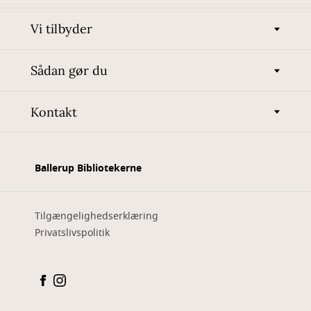
Vi tilbyder
Sådan gør du
Kontakt
Ballerup Bibliotekerne
Tilgængelighedserklæring
Privatslivspolitik