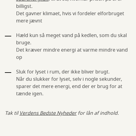
billigst.
Det gavner klimaet, hvis vi fordeler elforbruget
mere jævnt
Hæld kun så meget vand på kedlen, som du skal
bruge.
Det kræver mindre energi at varme mindre vand
op
Sluk for lyset i rum, der ikke bliver brugt.
Når du slukker for lyset, selv i nogle sekunder,
sparer det mere energi, end der er brug for at
tænde igen.
Tak til
Verdens Bedste Nyheder
for lån af indhold.