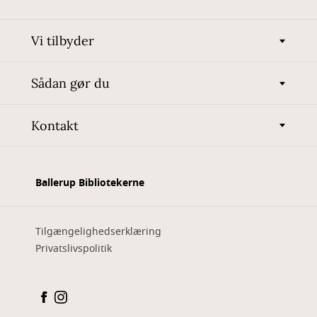
Vi tilbyder
Sådan gør du
Kontakt
Ballerup Bibliotekerne
Tilgængelighedserklæring
Privatslivspolitik