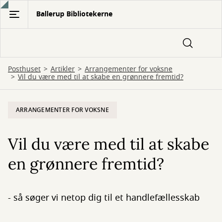
Gå
Ballerup Bibliotekerne
til
hovedindhold
Posthuset
Artikler
Arrangementer for voksne
Vil du være med til at skabe en grønnere fremtid?
ARRANGEMENTER FOR VOKSNE
Vil du være med til at skabe
en grønnere fremtid?
- så søger vi netop dig til et handlefællesskab