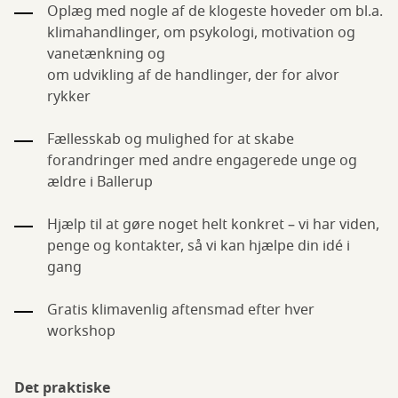
Oplæg med nogle af de klogeste hoveder om bl.a.
klimahandlinger, om psykologi, motivation og
vanetænkning og
om udvikling af de handlinger, der for alvor
rykker
Fællesskab og mulighed for at skabe
forandringer med andre engagerede unge og
ældre i Ballerup
Hjælp til at gøre noget helt konkret – vi har viden,
penge og kontakter, så vi kan hjælpe din idé i
gang
Gratis klimavenlig aftensmad efter hver
workshop
Det praktiske