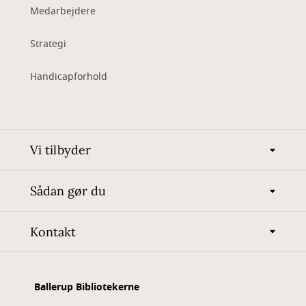
Medarbejdere
Strategi
Handicapforhold
Vi tilbyder
Sådan gør du
Kontakt
Ballerup Bibliotekerne