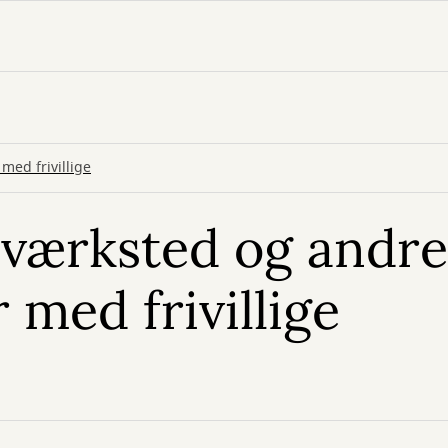
med frivillige
 værksted og andre
 med frivillige