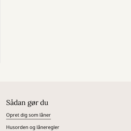
Sådan gør du
Opret dig som låner
Husorden og låneregler