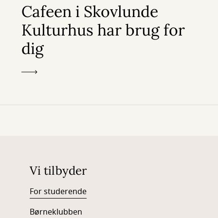
Cafeen i Skovlunde
Kulturhus har brug for
dig
Vi tilbyder
For studerende
Børneklubben