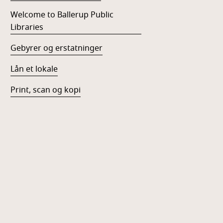
Welcome to Ballerup Public
Libraries
Gebyrer og erstatninger
Lån et lokale
Print, scan og kopi