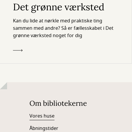
Det grønne værksted
Kan du lide at nørkle med praktiske ting
sammen med andre? Så er fællesskabet i Det
grønne værksted noget for dig
Om bibliotekerne
Vores huse
Åbningstider