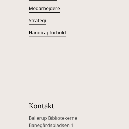
Medarbejdere
Strategi
Handicapforhold
Kontakt
Ballerup Bibliotekerne
Banegårdspladsen 1