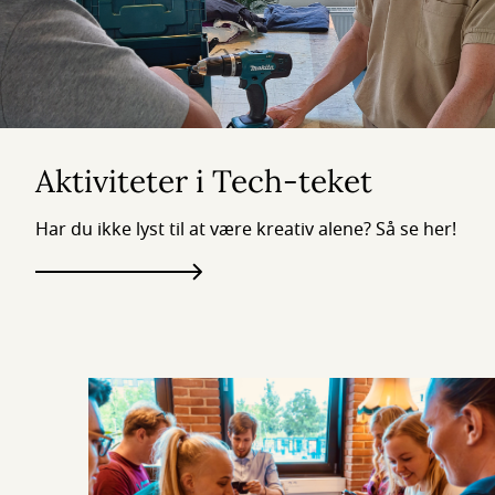
Aktiviteter i Tech-teket
Har du ikke lyst til at være kreativ alene? Så se her!