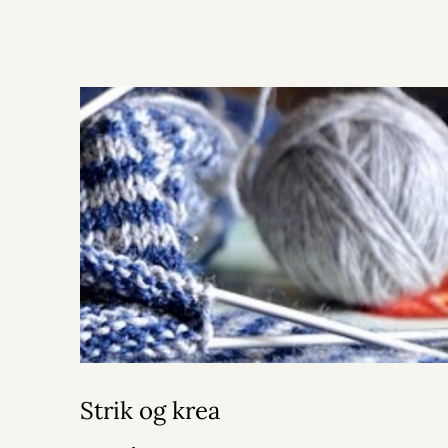
Strik og krea