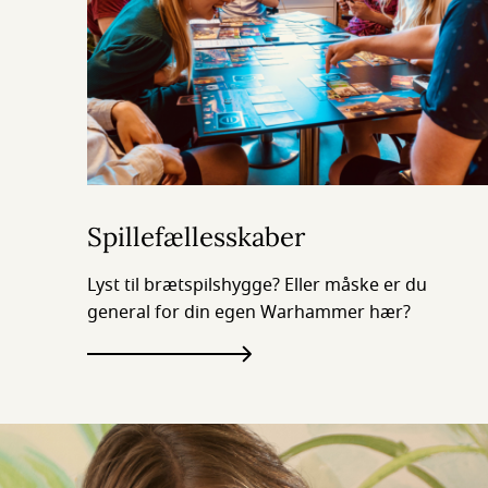
Spillefællesskaber
Lyst til brætspilshygge? Eller måske er du
general for din egen Warhammer hær?