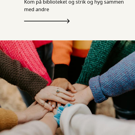
Kom på biblioteket og strik og hyg sammen
med andre