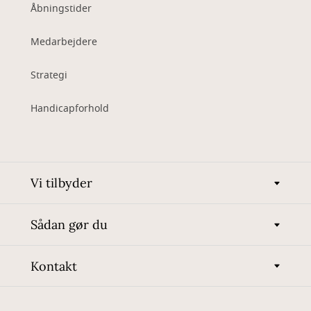
Åbningstider
Medarbejdere
Strategi
Handicapforhold
Vi tilbyder
Sådan gør du
Kontakt