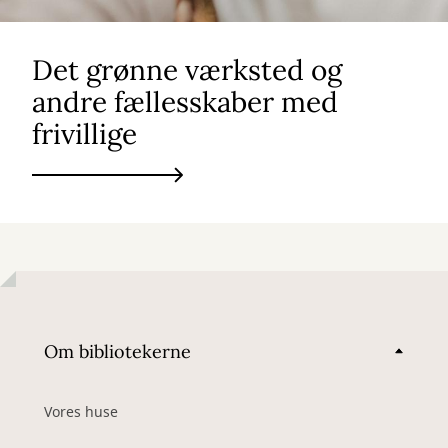
Det grønne værksted og
andre fællesskaber med
frivillige
Om bibliotekerne
Vores huse