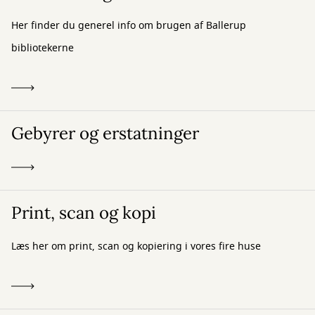
Her finder du generel info om brugen af Ballerup
bibliotekerne
Gebyrer og erstatninger
Print, scan og kopi
Læs her om print, scan og kopiering i vores fire huse