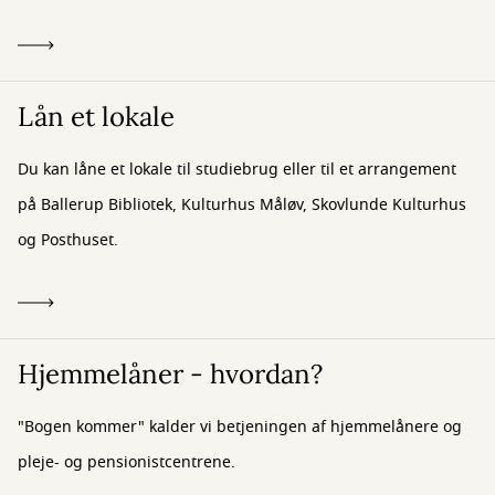
Lån et lokale
Du kan låne et lokale til studiebrug eller til et arrangement
på Ballerup Bibliotek, Kulturhus Måløv, Skovlunde Kulturhus
og Posthuset.
Hjemmelåner - hvordan?
"Bogen kommer" kalder vi betjeningen af hjemmelånere og
pleje- og pensionistcentrene.