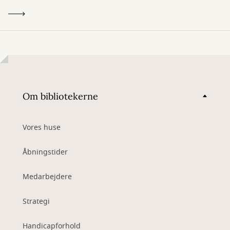
Om bibliotekerne
Vores huse
Åbningstider
Medarbejdere
Strategi
Handicapforhold