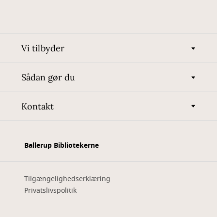
Vi tilbyder
Sådan gør du
Kontakt
Ballerup Bibliotekerne
Tilgængelighedserklæring
Privatslivspolitik