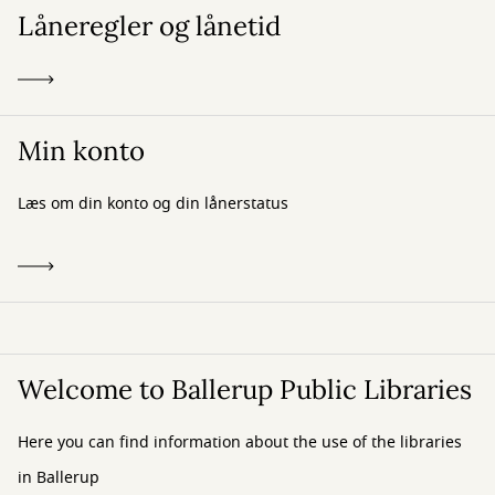
Låneregler og lånetid
Min konto
Læs om din konto og din lånerstatus
Welcome to Ballerup Public Libraries
Here you can find information about the use of the libraries
in Ballerup