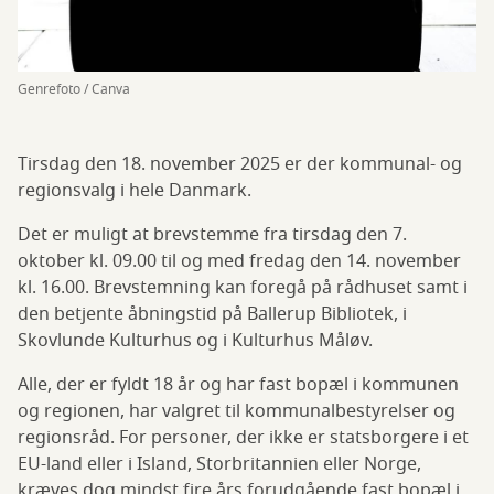
Genrefoto / Canva
Tirsdag den 18. november 2025 er der kommunal- og
regionsvalg i hele Danmark.
Det er muligt at brevstemme fra tirsdag den 7.
oktober kl. 09.00 til og med fredag den 14. november
kl. 16.00. Brevstemning kan foregå på rådhuset samt i
den betjente åbningstid på Ballerup Bibliotek, i
Skovlunde Kulturhus og i Kulturhus Måløv.
Alle, der er fyldt 18 år og har fast bopæl i kommunen
og regionen, har valgret til kommunalbestyrelser og
regionsråd. For personer, der ikke er statsborgere i et
EU-land eller i Island, Storbritannien eller Norge,
kræves dog mindst fire års forudgående fast bopæl i