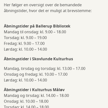
Her følger en oversigt over de bemandede
åbningstider, hvor det er muligt at brevstemme:
Åbningstider på Ballerup Bibliotek
Mandag til onsdag: kl. 9.00 – 18.00
Torsdag: kl. 9.00 – 19.00
Fredag: kl. 9.00 – 17.00
Lørdag: kl. 10.00 – 14.00
Åbningstider i Skovlunde Kulturhus
Mandag, tirsdag og torsdag: kl. 13.00 – 17.00
Onsdag og fredag: kl. 10.00 – 17.00
Lørdag: kl. 10.00 – 14.00
Åbningstider i Kulturhus Måløv
Mandag og tirsdag: kl. 14.00 – 18.00
Onsdag: kl. 10.00 – 18.00
Torsdag: kl. 14.00 – 18.00