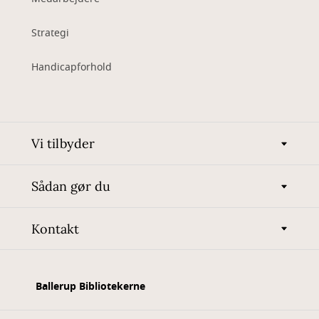
Strategi
Handicapforhold
Vi tilbyder
Sådan gør du
Kontakt
Ballerup Bibliotekerne