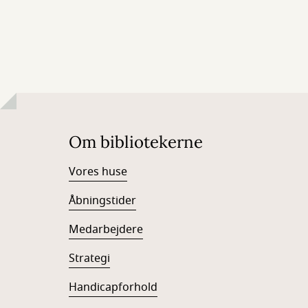
Om bibliotekerne
Vores huse
Åbningstider
Medarbejdere
Strategi
Handicapforhold