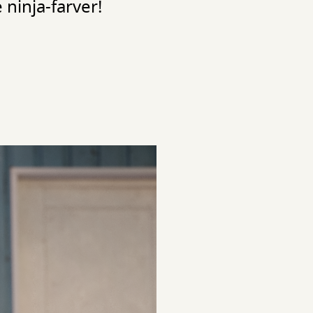
 ninja-farver!