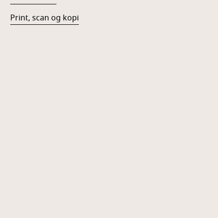
Print, scan og kopi