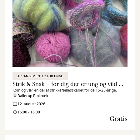
ARRANGEMENTER FOR UNGE
Strik & Snak – for dig der er ung og vild med garn
Kom og vær en del af strikkefællesskabet for de 15-25-årige.
Ballerup Bibliotek
12. august 2026
16:00 - 18:00
Gratis