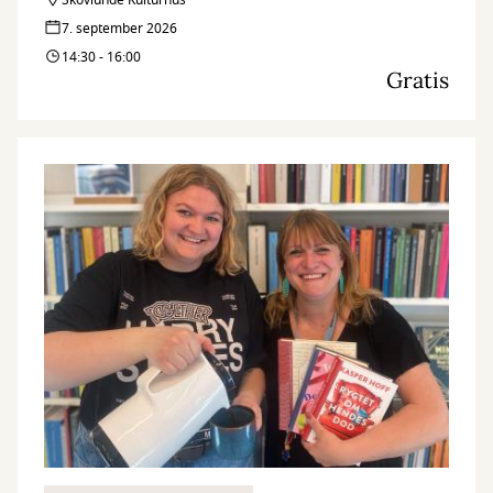
sundere hverdag.
Skovlunde Kulturhus
7. september 2026
14:30 - 16:00
Gratis