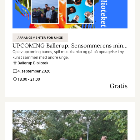
ARRANGEMENTER FOR UNGE
UPCOMING Ballerup: Sensommerens minifestival
Oplev upcoming bands, spil musikbanko og gå på opdagelse i ny
kunst sammen med andre unge.
Ballerup Bibliotek
4. september 2026
18:00 - 21:00
Gratis