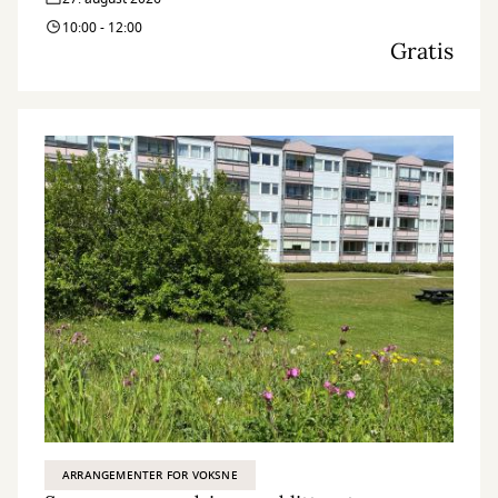
10:00 - 12:00
Gratis
ARRANGEMENTER FOR VOKSNE