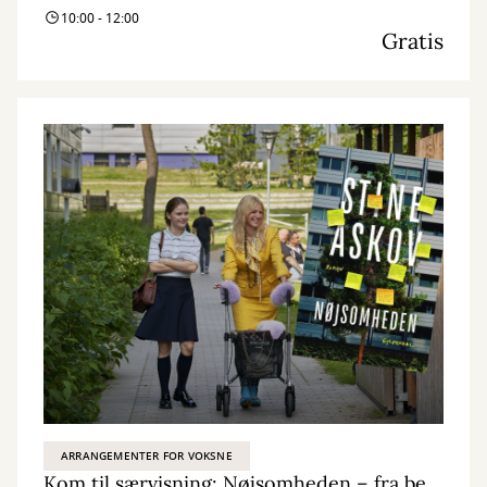
10:00 - 12:00
Gratis
ARRANGEMENTER FOR VOKSNE
Kom til særvisning: Nøjsomheden – fra bestseller til biografoplevelse