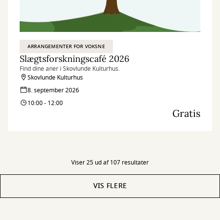
ARRANGEMENTER FOR VOKSNE
Slægtsforskningscafé 2026
Find dine aner i Skovlunde Kulturhus.
Skovlunde Kulturhus
8. september 2026
10:00 - 12:00
Gratis
Viser 25 ud af 107 resultater
VIS FLERE