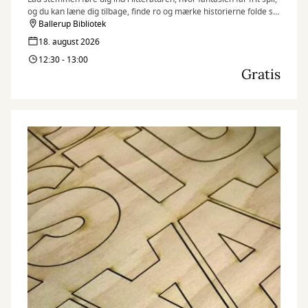
og du kan læne dig tilbage, finde ro og mærke historierne folde sig
ud.
Ballerup Bibliotek
18. august 2026
12:30 - 13:00
Gratis