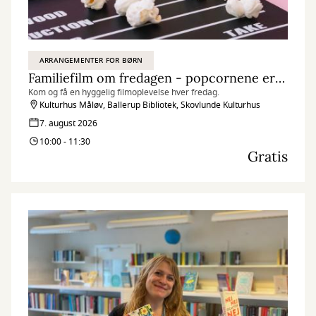
ARRANGEMENTER FOR BØRN
Familiefilm om fredagen - popcornene er klar!
Kom og få en hyggelig filmoplevelse hver fredag.
Kulturhus Måløv, Ballerup Bibliotek, Skovlunde Kulturhus
7. august 2026
10:00 - 11:30
Gratis