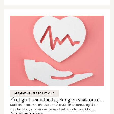
ARRANGEMENTER FOR VOKSNE
Få et gratis sundhedstjek og en snak om dit helbred
Mød det mobile sundhedsteam i Skovlunde Kulturhus og få et
sundhedstjek, en snak om din sundhed og vejledning til en