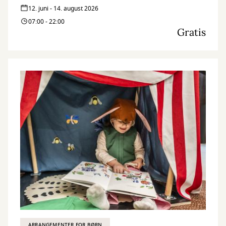
12. juni - 14. august 2026
07:00 - 22:00
Gratis
ARRANGEMENTER FOR BØRN