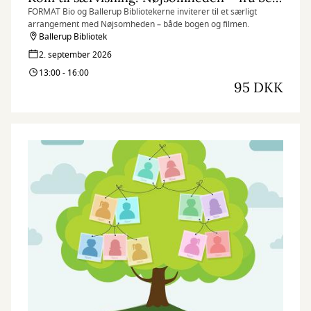
FORMAT Bio og Ballerup Bibliotekerne inviterer til et særligt
arrangement med Nøjsomheden – både bogen og filmen.
Ballerup Bibliotek
2. september 2026
13:00 - 16:00
95 DKK