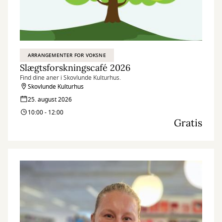
ARRANGEMENTER FOR VOKSNE
Slægtsforskningscafé 2026
Find dine aner i Skovlunde Kulturhus.
Skovlunde Kulturhus
25. august 2026
10:00 - 12:00
Gratis