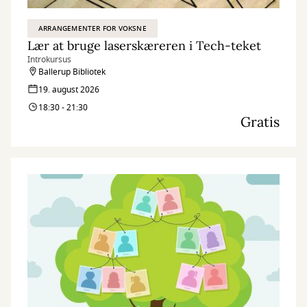
ARRANGEMENTER FOR VOKSNE
Lær at bruge laserskæreren i Tech-teket
Introkursus
Ballerup Bibliotek
19. august 2026
18:30 - 21:30
Gratis