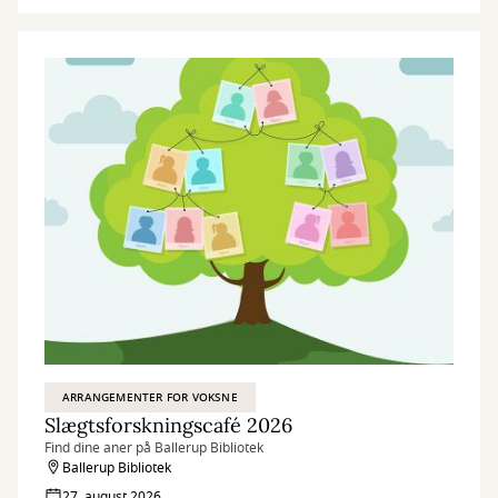
ARRANGEMENTER FOR VOKSNE
Slægtsforskningscafé 2026
Find dine aner på Ballerup Bibliotek
Ballerup Bibliotek
27. august 2026