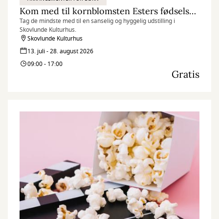
Kom med til kornblomsten Esters fødselsdag
Tag de mindste med til en sanselig og hyggelig udstilling i
Skovlunde Kulturhus.
Skovlunde Kulturhus
13. juli - 28. august 2026
09:00 - 17:00
Gratis