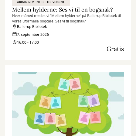
ARRANGEMENTER FOR VOKSNE
Mellem hylderne: Ses vi til en bogsnak?
Hver måned mødes vi ”Mellem hylderne” på Ballerup Bibliotek til
vores uformelle bogcafe. Ses vi til bogsnak?
Ballerup Bibliotek
7. september 2026
16:00 - 17:00
Gratis