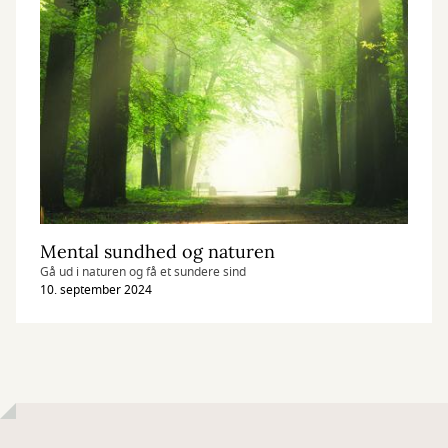
Mental sundhed og naturen
Gå ud i naturen og få et sundere sind
10. september 2024