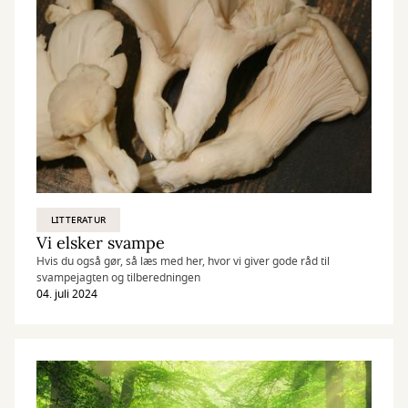
LITTERATUR
Vi elsker svampe
Hvis du også gør, så læs med her, hvor vi giver gode råd til
svampejagten og tilberedningen
04. juli 2024