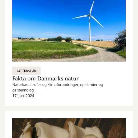
LITTERATUR
Fakta om Danmarks natur
Naturkatastrofer og klimaforandringer, epidemier og
genteknologi.
17. juni 2024