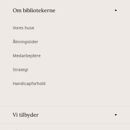
Om bibliotekerne
Vores huse
Åbningstider
Medarbejdere
Strategi
Handicapforhold
Vi tilbyder