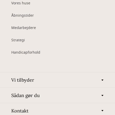
Vores huse
Åbningstider
Medarbejdere
Strategi
Handicapforhold
Vi tilbyder
Sådan gør du
Kontakt