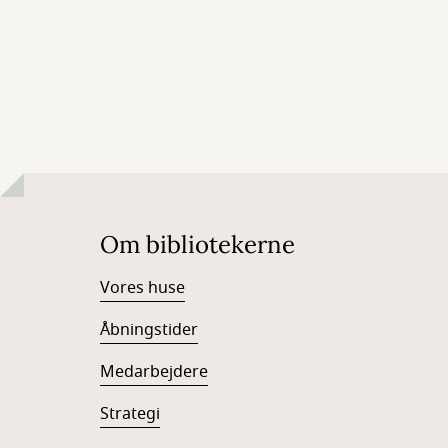
Om bibliotekerne
Vores huse
Åbningstider
Medarbejdere
Strategi