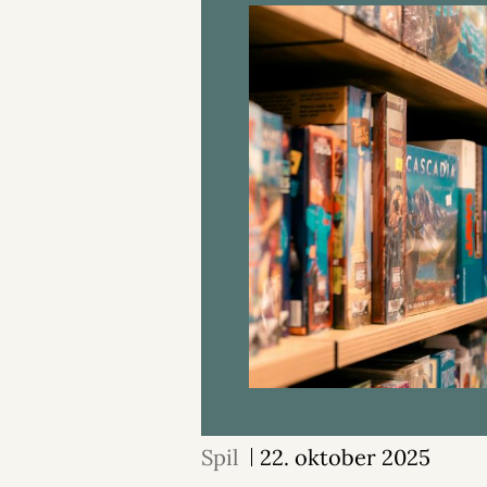
Spil
22. oktober 2025