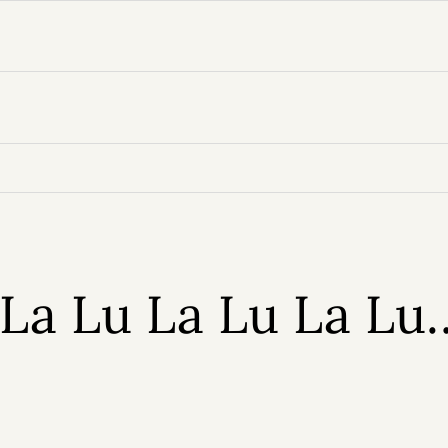
 La Lu La Lu La Lu