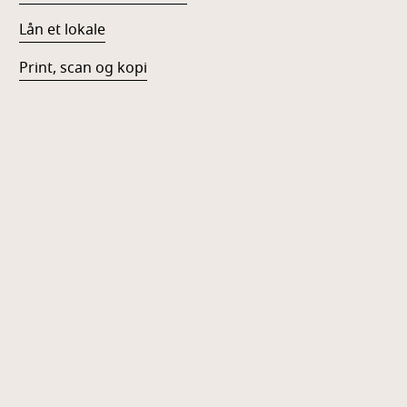
Lån et lokale
Print, scan og kopi