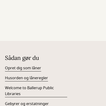
Sådan gør du
Opret dig som låner
Husorden og låneregler
Welcome to Ballerup Public
Libraries
Gebyrer og erstatninger