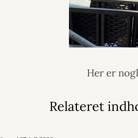
Her er nogl
Relateret indh