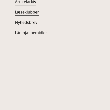
Artikelarkiv
Læseklubber
Nyhedsbrev
Lån hjælpemidler