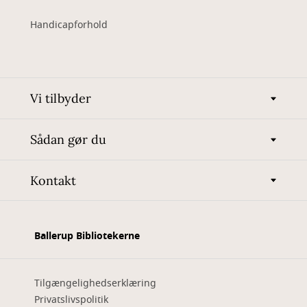
Handicapforhold
Vi tilbyder
Sådan gør du
Kontakt
Ballerup Bibliotekerne
Tilgængelighedserklæring
Privatslivspolitik