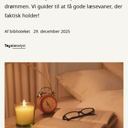
drømmen. Vi guider til at få gode læsevaner, der
faktisk holder!
Af biblioteket
29. december 2025
Tags
læselyst