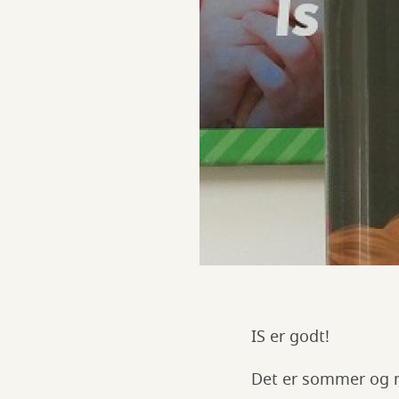
IS er godt!
Det er sommer og ma