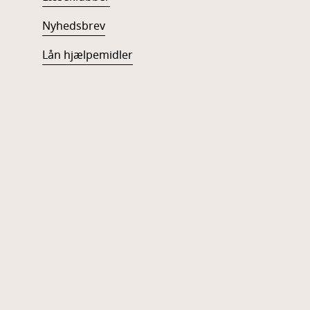
Nyhedsbrev
Lån hjælpemidler