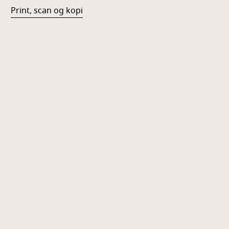
Print, scan og kopi