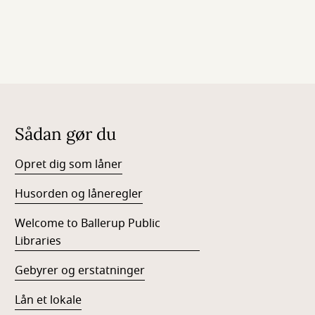
Sådan gør du
Opret dig som låner
Husorden og låneregler
Welcome to Ballerup Public
Libraries
Gebyrer og erstatninger
Lån et lokale