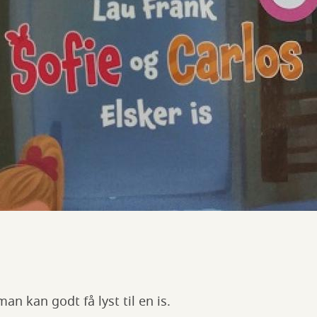
n kan godt få lyst til en is.