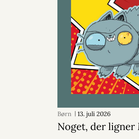
Børn
13. juli 2026
Noget, der ligne