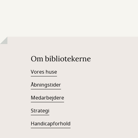
Om bibliotekerne
Vores huse
Åbningstider
Medarbejdere
Strategi
Handicapforhold