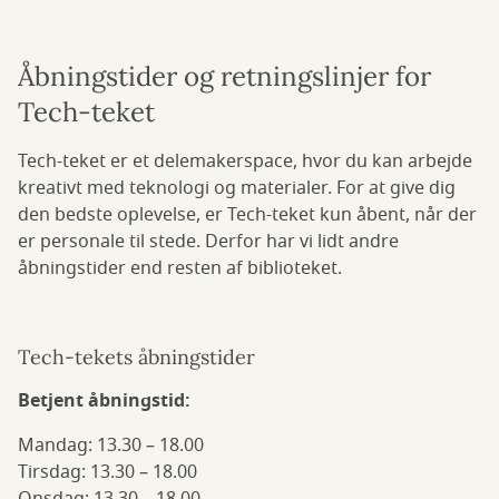
Åbningstider og retningslinjer for
Tech-teket
Tech-teket er et delemakerspace, hvor du kan arbejde
kreativt med teknologi og materialer. For at give dig
den bedste oplevelse, er Tech-teket kun åbent, når der
er personale til stede. Derfor har vi lidt andre
åbningstider end resten af biblioteket.
Tech-tekets åbningstider
Betjent åbningstid:
Mandag: 13.30 – 18.00
Tirsdag: 13.30 – 18.00