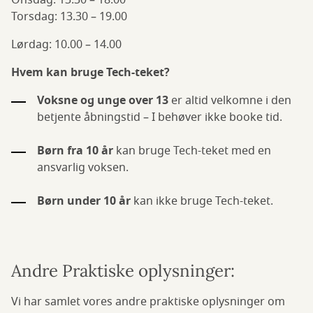
Onsdag: 13.30 – 18.00
Torsdag: 13.30 – 19.00
Lørdag: 10.00 – 14.00
Hvem kan bruge Tech-teket?
Voksne
og unge over 13
er altid velkomne i den
betjente åbningstid – I behøver ikke booke tid.
Børn fra 10 år
kan bruge Tech-teket med en
ansvarlig voksen.
Børn under 10 år
kan ikke bruge Tech-teket.
Andre Praktiske oplysninger:
Vi har samlet vores andre praktiske oplysninger om