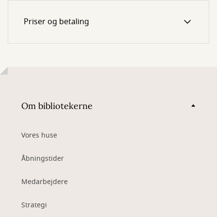
Priser og betaling
Om bibliotekerne
Vores huse
Åbningstider
Medarbejdere
Strategi