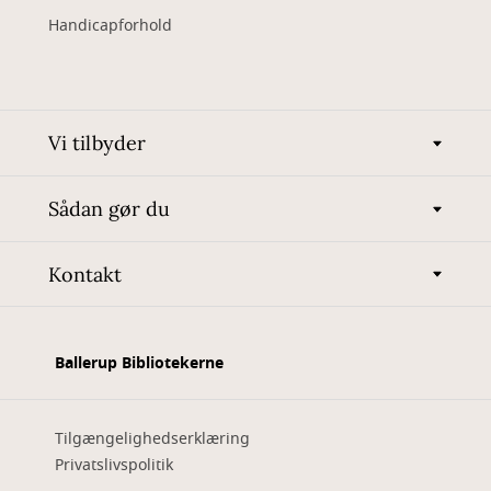
Handicapforhold
Vi tilbyder
Sådan gør du
Kontakt
Ballerup Bibliotekerne
Tilgængelighedserklæring
Privatslivspolitik