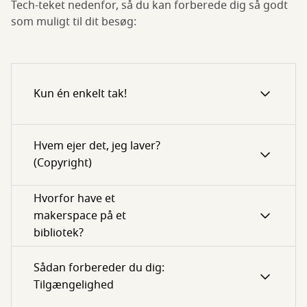
Tech-teket nedenfor, så du kan forberede dig så godt
som muligt til dit besøg:
Kun én enkelt tak!
Hvem ejer det, jeg laver?
(Copyright)
Hvorfor have et
makerspace på et
bibliotek?
Sådan forbereder du dig:
Tilgængelighed