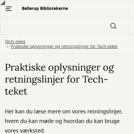
Gå
Ballerup Bibliotekerne
til
hovedindhold
Tech-teket
Praktiske oplysninger og retningslinjer for Tech-teket
Praktiske oplysninger og
retningslinjer for Tech-
teket
Her kan du læse mere om vores retningslinjer,
hvem du kan møde og hvordan du kan bruge
vores værksted.