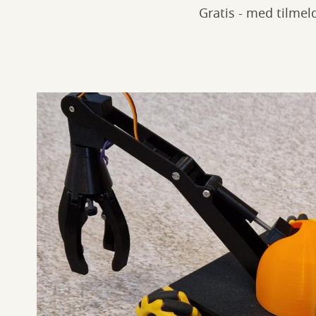
Gratis - med tilmel