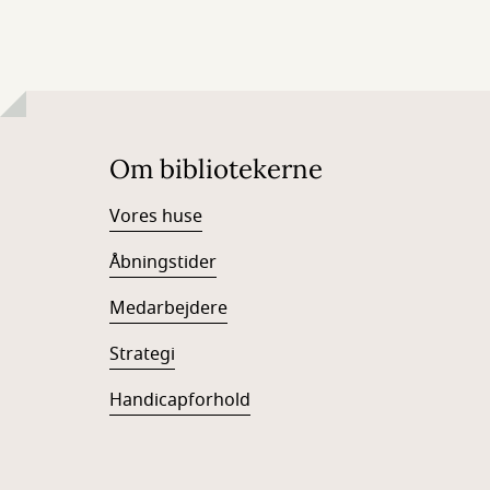
Om bibliotekerne
Vores huse
Åbningstider
Medarbejdere
Strategi
Handicapforhold