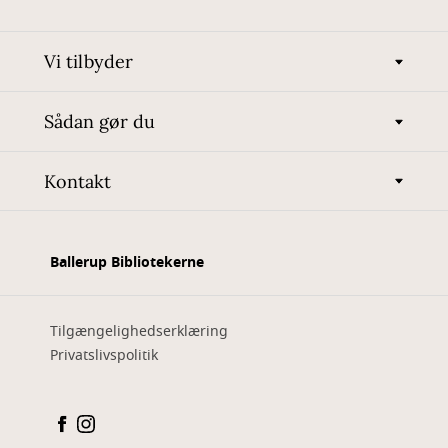
Vi tilbyder
Sådan gør du
Kontakt
Ballerup Bibliotekerne
Tilgængelighedserklæring
Privatslivspolitik