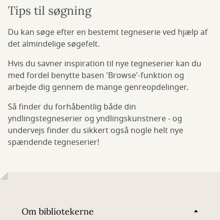
Tips til søgning
Du kan søge efter en bestemt tegneserie ved hjælp af
det almindelige søgefelt.
Hvis du savner inspiration til nye tegneserier kan du
med fordel benytte basen 'Browse'-funktion og
arbejde dig gennem de mange genreopdelinger.
Så finder du forhåbentlig både din
yndlingstegneserier og yndlingskunstnere - og
undervejs finder du sikkert også nogle helt nye
spændende tegneserier!
Om bibliotekerne