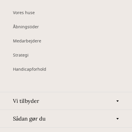
Vores huse
Åbningstider
Medarbejdere
Strategi
Handicapforhold
Vi tilbyder
Sådan gør du