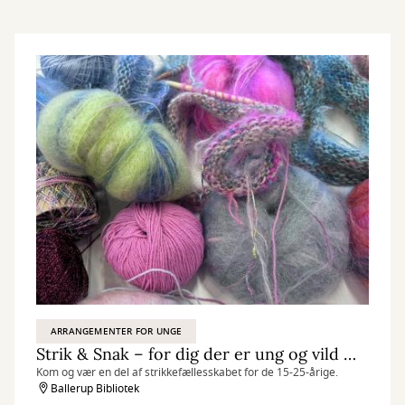
ARRANGEMENTER FOR UNGE
Strik & Snak – for dig der er ung og vild med garn
Kom og vær en del af strikkefællesskabet for de 15-25-årige.
Ballerup Bibliotek