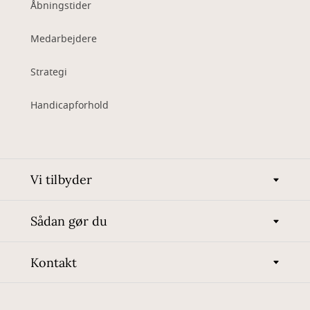
Åbningstider
Medarbejdere
Strategi
Handicapforhold
Vi tilbyder
Sådan gør du
Kontakt