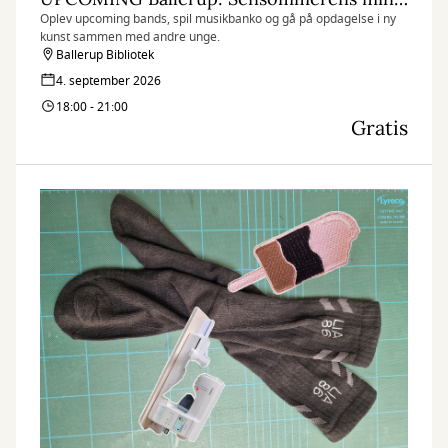
Oplev upcoming bands, spil musikbanko og gå på opdagelse i ny
kunst sammen med andre unge.
Ballerup Bibliotek
4. september 2026
18:00 - 21:00
Gratis