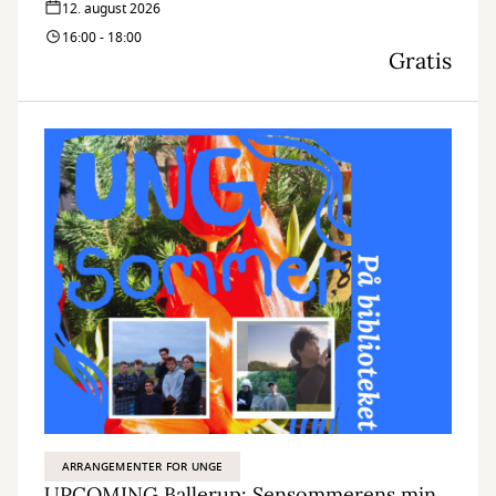
12. august 2026
16:00 - 18:00
Gratis
ARRANGEMENTER FOR UNGE
UPCOMING Ballerup: Sensommerens minifestival