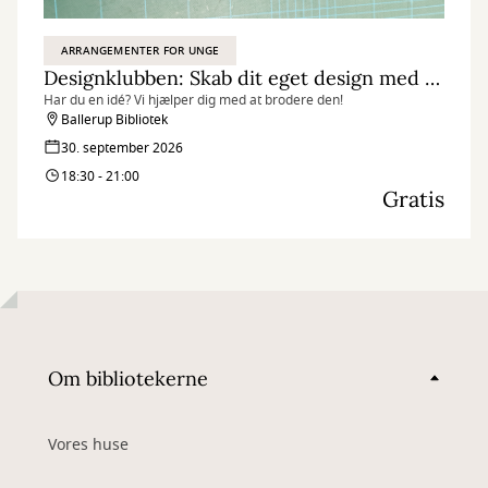
ARRANGEMENTER FOR UNGE
Designklubben: Skab dit eget design med broderi
Har du en idé? Vi hjælper dig med at brodere den!
Ballerup Bibliotek
30. september 2026
18:30 - 21:00
Gratis
Om bibliotekerne
Vores huse