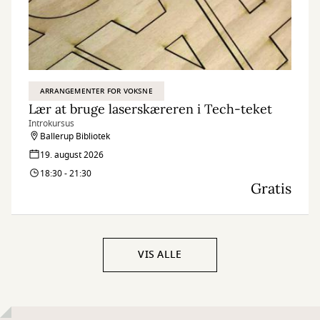
ARRANGEMENTER FOR VOKSNE
Lær at bruge laserskæreren i Tech-teket
Introkursus
Ballerup Bibliotek
19. august 2026
18:30 - 21:30
Gratis
VIS ALLE