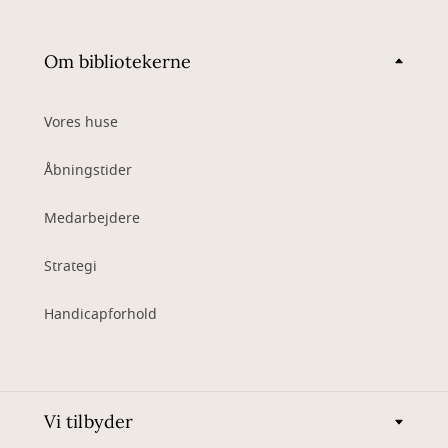
Om bibliotekerne
Vores huse
Åbningstider
Medarbejdere
Strategi
Handicapforhold
Vi tilbyder