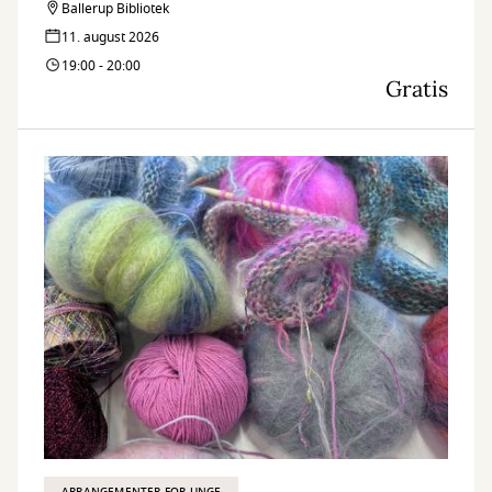
Ballerup Bibliotek
11. august 2026
19:00 - 20:00
Gratis
ARRANGEMENTER FOR UNGE