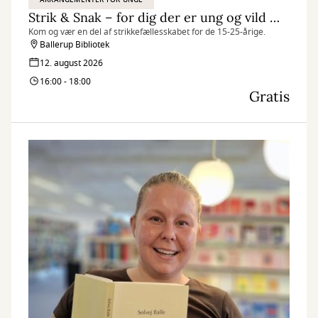
Strik & Snak – for dig der er ung og vild med garn
Kom og vær en del af strikkefællesskabet for de 15-25-årige.
Ballerup Bibliotek
12. august 2026
16:00 - 18:00
Gratis