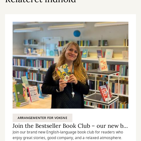
ARRANGEMENTER FOR VOKSNE
Join the Bestseller Book Club – our new book club in English
Join our brand new English-language book club for readers who
enjoy great stories, good company, and a relaxed atmosphere.