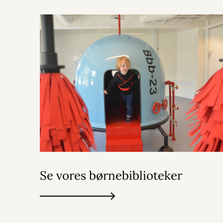
Se vores børnebiblioteker