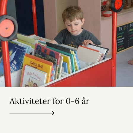
Aktiviteter for 0-6 år