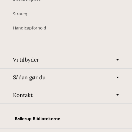
Strategi
Handicapforhold
Vi tilbyder
Sådan gør du
Kontakt
Ballerup Bibliotekerne