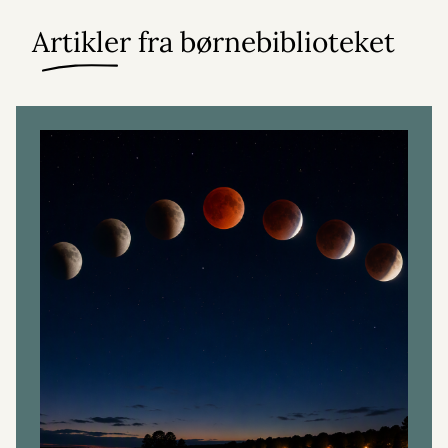
Artikler fra børnebiblioteket