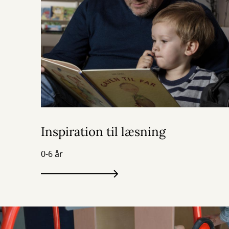
Inspiration til læsning
0-6 år