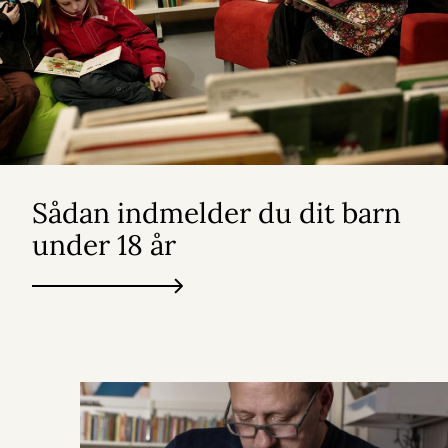
Sådan indmelder du dit barn
under 18 år