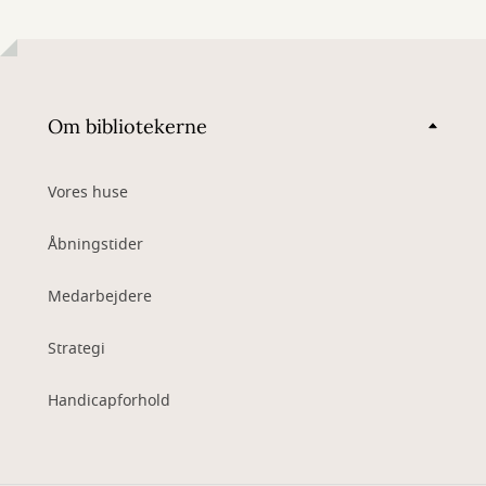
Om bibliotekerne
Vores huse
Åbningstider
Medarbejdere
Strategi
Handicapforhold