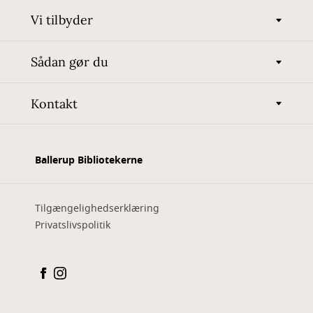
Vi tilbyder
Sådan gør du
Kontakt
Ballerup Bibliotekerne
Tilgængelighedserklæring
Privatslivspolitik