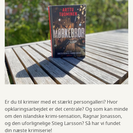
Er du til krimier med et stærkt persongalleri? Hvor
opklaringsarbejdet er det centrale? Og som kan minde
om den islandske krimi-sensation, Ragnar Jonasson,
og den uforlignelige Stieg Larsson? Så har vi fundet
din næste krimiserie!