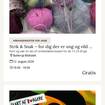
ARRANGEMENTER FOR UNGE
Strik & Snak – for dig der er ung og vild med garn
Kom og vær en del af strikkefællesskabet for de 15-25-årige.
Ballerup Bibliotek
12. august 2026
16:00 - 18:00
Gratis