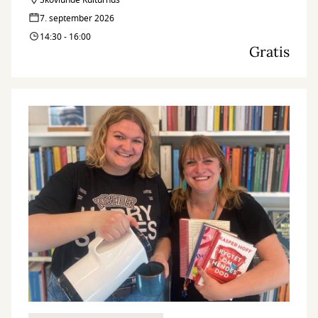
sundere hverdag.
Skovlunde Kulturhus
7. september 2026
14:30 - 16:00
Gratis