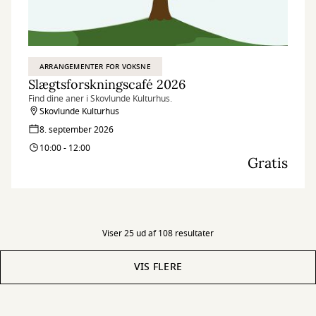
ARRANGEMENTER FOR VOKSNE
Slægtsforskningscafé 2026
Find dine aner i Skovlunde Kulturhus.
Skovlunde Kulturhus
8. september 2026
10:00 - 12:00
Gratis
Viser 25 ud af 108 resultater
VIS FLERE