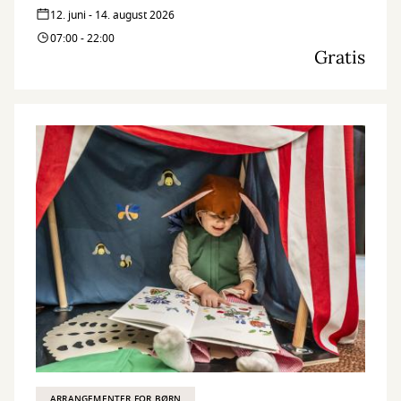
12. juni - 14. august 2026
07:00 - 22:00
Gratis
ARRANGEMENTER FOR BØRN