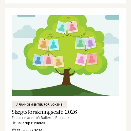
ARRANGEMENTER FOR VOKSNE
Slægtsforskningscafé 2026
Find dine aner på Ballerup Bibliotek
Ballerup Bibliotek
27. august 2026