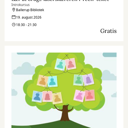
Introkursus
Ballerup Bibliotek
19. august 2026
18:30 - 21:30
Gratis