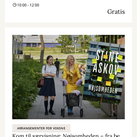
10:00 - 12:00
Gratis
ARRANGEMENTER FOR VOKSNE
Kom til særvisning: Nøjsomheden – fra bestseller til biografoplevelse