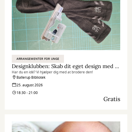
ARRANGEMENTER FOR UNGE
Designklubben: Skab dit eget design med broderi
Har du en idé? Vi hjælper dig med at brodere den!
Ballerup Bibliotek
25. august 2026
18:30 - 21:00
Gratis