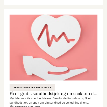
ARRANGEMENTER FOR VOKSNE
Få et gratis sundhedstjek og en snak om dit helbred
Mød det mobile sundhedsteam i Skovlunde Kulturhus og få et
sundhedstjek, en snak om din sundhed og vejledning til en