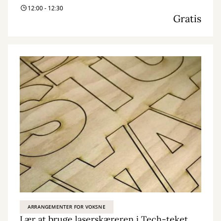
12:00 - 12:30
Gratis
ARRANGEMENTER FOR VOKSNE
Lær at bruge laserskæreren i Tech-teket