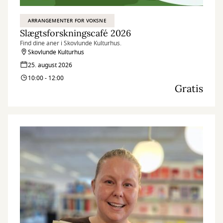
ARRANGEMENTER FOR VOKSNE
Slægtsforskningscafé 2026
Find dine aner i Skovlunde Kulturhus.
Skovlunde Kulturhus
25. august 2026
10:00 - 12:00
Gratis