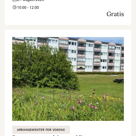
10:00 - 12:00
Gratis
ARRANGEMENTER FOR VOKSNE