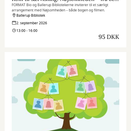
FORMAT Bio og Ballerup Bibliotekerne inviterer til et særligt
arrangement med Nøjsomheden – både bogen og filmen.
Ballerup Bibliotek
2. september 2026
13:00 - 16:00
95 DKK