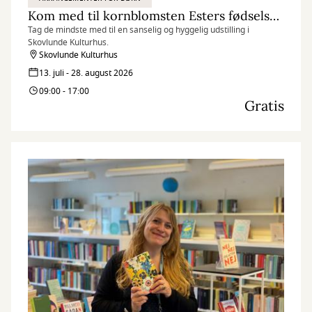
Kom med til kornblomsten Esters fødselsdag
Tag de mindste med til en sanselig og hyggelig udstilling i
Skovlunde Kulturhus.
Skovlunde Kulturhus
13. juli - 28. august 2026
09:00 - 17:00
Gratis