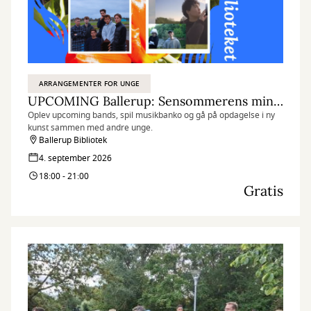
ARRANGEMENTER FOR UNGE
UPCOMING Ballerup: Sensommerens minifestival
Oplev upcoming bands, spil musikbanko og gå på opdagelse i ny
kunst sammen med andre unge.
Ballerup Bibliotek
4. september 2026
18:00 - 21:00
Gratis