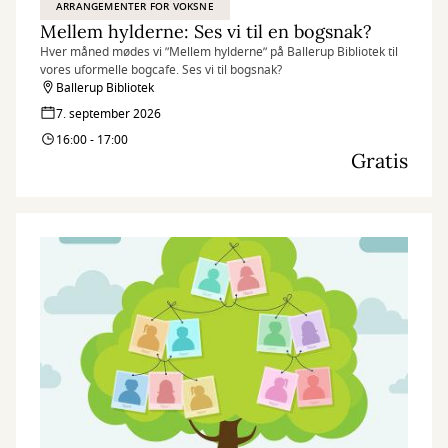
ARRANGEMENTER FOR VOKSNE
Mellem hylderne: Ses vi til en bogsnak?
Hver måned mødes vi ”Mellem hylderne” på Ballerup Bibliotek til
vores uformelle bogcafe. Ses vi til bogsnak?
Ballerup Bibliotek
7. september 2026
16:00 - 17:00
Gratis