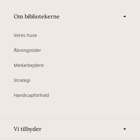
Om bibliotekerne
Vores huse
Åbningstider
Medarbejdere
Strategi
Handicapforhold
Vi tilbyder