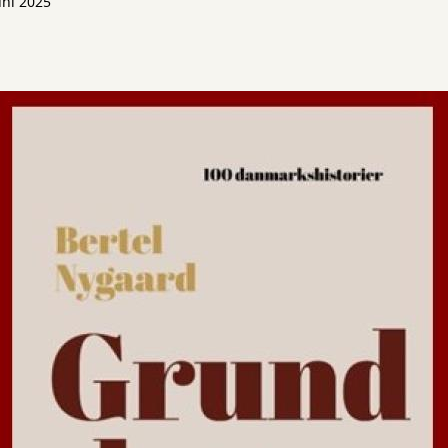
uni 2025