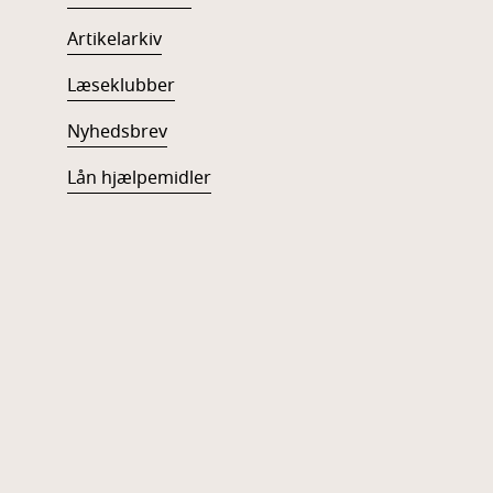
Artikelarkiv
Læseklubber
Nyhedsbrev
Lån hjælpemidler