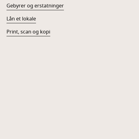
Gebyrer og erstatninger
Lån et lokale
Print, scan og kopi