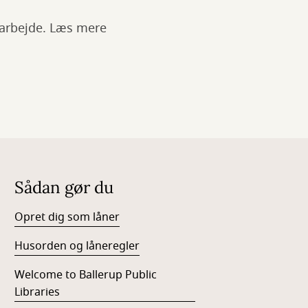
 arbejde. Læs mere
Sådan gør du
Opret dig som låner
Husorden og låneregler
Welcome to Ballerup Public
Libraries