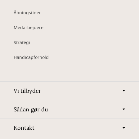
Åbningstider
Medarbejdere
Strategi
Handicapforhold
Vi tilbyder
Sådan gør du
Kontakt