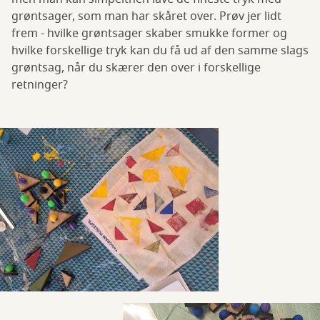
grøntsager, som man har skåret over. Prøv jer lidt
frem - hvilke grøntsager skaber smukke former og
hvilke forskellige tryk kan du få ud af den samme slags
grøntsag, når du skærer den over i forskellige
retninger?