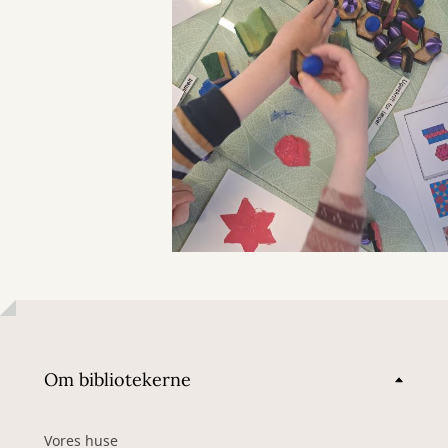
Om bibliotekerne
Vores huse