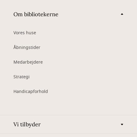
Om bibliotekerne
Vores huse
Åbningstider
Medarbejdere
Strategi
Handicapforhold
Vi tilbyder