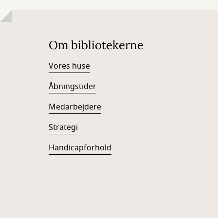
Om bibliotekerne
Vores huse
Åbningstider
Medarbejdere
Strategi
Handicapforhold