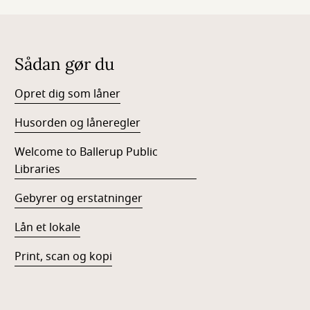
Sådan gør du
Opret dig som låner
Husorden og låneregler
Welcome to Ballerup Public
Libraries
Gebyrer og erstatninger
Lån et lokale
Print, scan og kopi