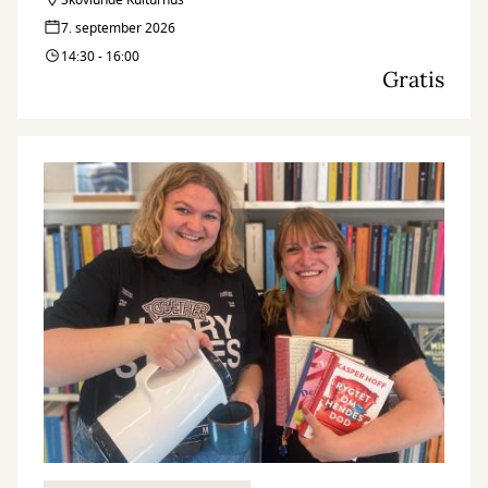
sundere hverdag.
Skovlunde Kulturhus
7. september 2026
14:30 - 16:00
Gratis