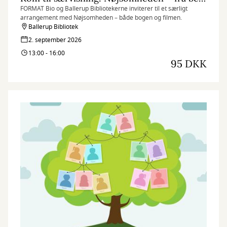
FORMAT Bio og Ballerup Bibliotekerne inviterer til et særligt
arrangement med Nøjsomheden – både bogen og filmen.
Ballerup Bibliotek
2. september 2026
13:00 - 16:00
95 DKK