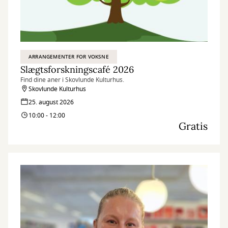
ARRANGEMENTER FOR VOKSNE
Slægtsforskningscafé 2026
Find dine aner i Skovlunde Kulturhus.
Skovlunde Kulturhus
25. august 2026
10:00 - 12:00
Gratis