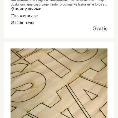
og du kan læne dig tilbage, finde ro og mærke historierne folde sig
ud.
Ballerup Bibliotek
18. august 2026
12:30 - 13:00
Gratis