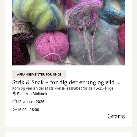
ARRANGEMENTER FOR UNGE
Strik & Snak – for dig der er ung og vild med garn
Kom og vær en del af strikkefællesskabet for de 15-25-årige.
Ballerup Bibliotek
12. august 2026
16:00 - 18:00
Gratis