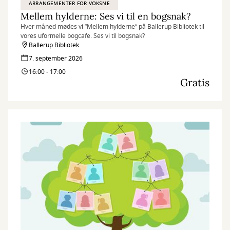
ARRANGEMENTER FOR VOKSNE
Mellem hylderne: Ses vi til en bogsnak?
Hver måned mødes vi ”Mellem hylderne” på Ballerup Bibliotek til
vores uformelle bogcafe. Ses vi til bogsnak?
Ballerup Bibliotek
7. september 2026
16:00 - 17:00
Gratis