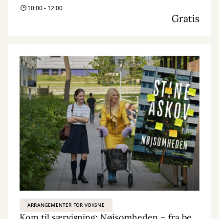
10:00 - 12:00
Gratis
ARRANGEMENTER FOR VOKSNE
Kom til særvisning: Nøjsomheden – fra bestseller til biografoplevelse