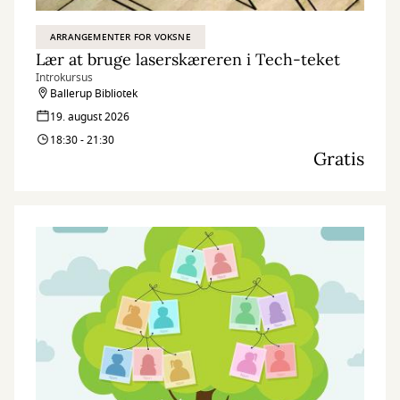
ARRANGEMENTER FOR VOKSNE
Lær at bruge laserskæreren i Tech-teket
Introkursus
Ballerup Bibliotek
19. august 2026
18:30 - 21:30
Gratis