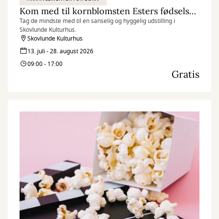
Kom med til kornblomsten Esters fødselsdag
Tag de mindste med til en sanselig og hyggelig udstilling i
Skovlunde Kulturhus.
Skovlunde Kulturhus
13. juli - 28. august 2026
09:00 - 17:00
Gratis