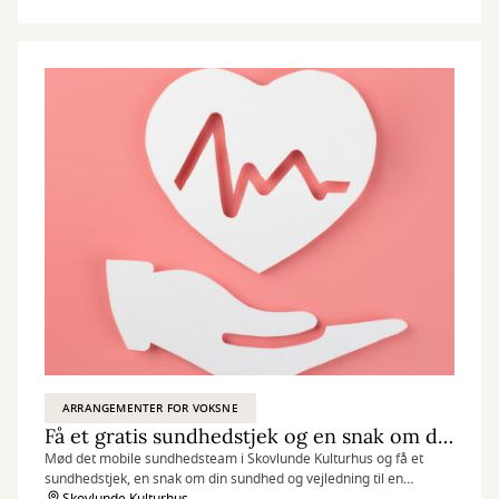
ARRANGEMENTER FOR VOKSNE
Få et gratis sundhedstjek og en snak om dit helbred
Mød det mobile sundhedsteam i Skovlunde Kulturhus og få et
sundhedstjek, en snak om din sundhed og vejledning til en