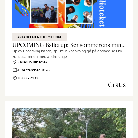
ARRANGEMENTER FOR UNGE
UPCOMING Ballerup: Sensommerens minifestival
Oplev upcoming bands, spil musikbanko og gå på opdagelse i ny
kunst sammen med andre unge.
Ballerup Bibliotek
4. september 2026
18:00 - 21:00
Gratis