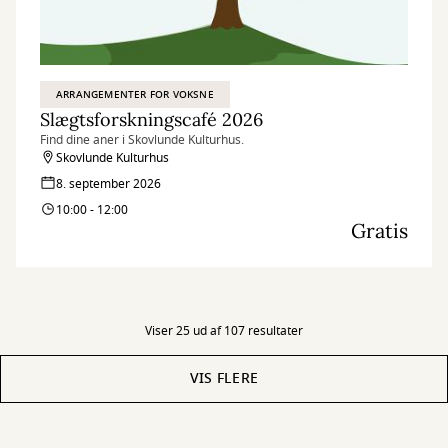
ARRANGEMENTER FOR VOKSNE
Slægtsforskningscafé 2026
Find dine aner i Skovlunde Kulturhus.
Skovlunde Kulturhus
8. september 2026
10:00 - 12:00
Gratis
Viser 25 ud af 107 resultater
VIS FLERE