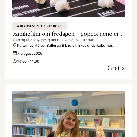
ARRANGEMENTER FOR BØRN
Familiefilm om fredagen - popcornene er klar!
Kom og få en hyggelig filmoplevelse hver fredag.
Kulturhus Måløv, Ballerup Bibliotek, Skovlunde Kulturhus
7. august 2026
10:00 - 11:30
Gratis