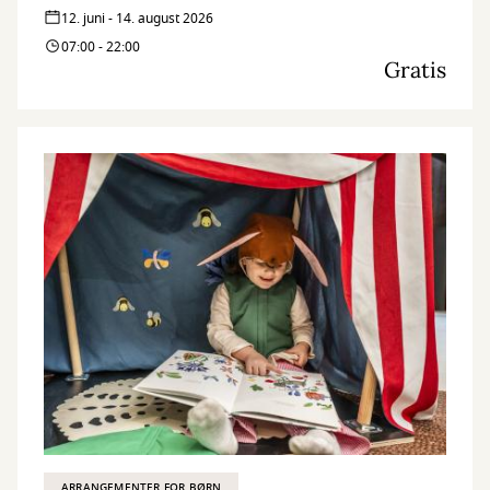
12. juni - 14. august 2026
07:00 - 22:00
Gratis
ARRANGEMENTER FOR BØRN