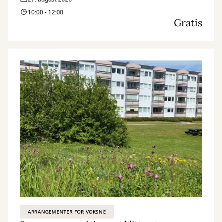
10:00 - 12:00
Gratis
ARRANGEMENTER FOR VOKSNE