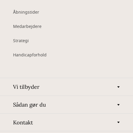
Åbningstider
Medarbejdere
Strategi
Handicapforhold
Vi tilbyder
Sådan gør du
Kontakt