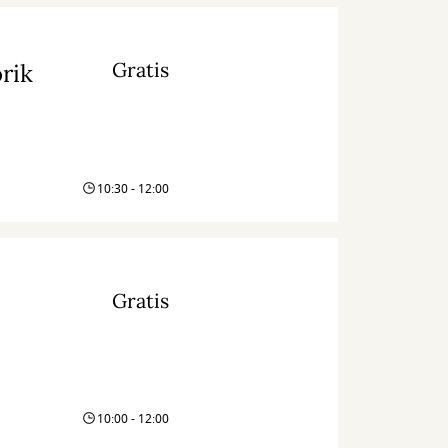
Gratis
rik
10:30 - 12:00
Gratis
10:00 - 12:00