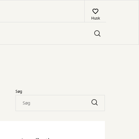
Husk
Søg