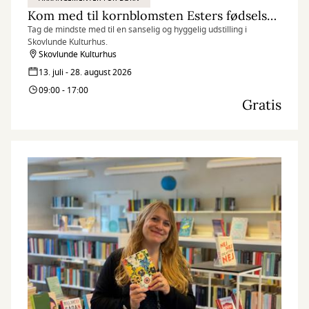
Kom med til kornblomsten Esters fødselsdag
Tag de mindste med til en sanselig og hyggelig udstilling i
Skovlunde Kulturhus.
Skovlunde Kulturhus
13. juli - 28. august 2026
09:00 - 17:00
Gratis