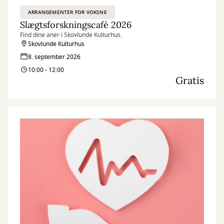
ARRANGEMENTER FOR VOKSNE
Slægtsforskningscafé 2026
Find dine aner i Skovlunde Kulturhus.
Skovlunde Kulturhus
8. september 2026
10:00 - 12:00
Gratis