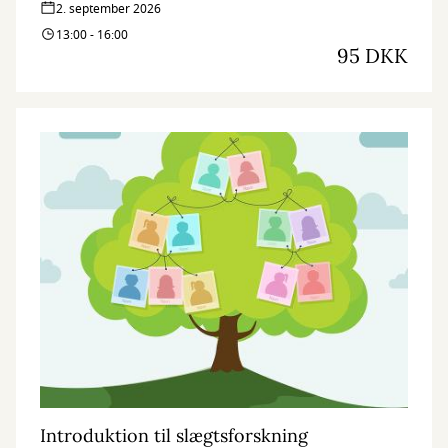
2. september 2026
13:00 - 16:00
95 DKK
Introduktion til slægtsforskning