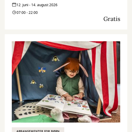
12. juni - 14. august 2026
07:00 - 22:00
Gratis
ARRANGEMENTER FOR BØRN