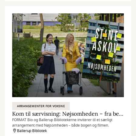
ARRANGEMENTER FOR VOKSNE
Kom til særvisning: Nøjsomheden – fra bestseller til biografoplevelse
FORMAT Bio og Ballerup Bibliotekerne inviterer til et særligt
arrangement med Nøjsomheden – både bogen og filmen.
Ballerup Bibliotek