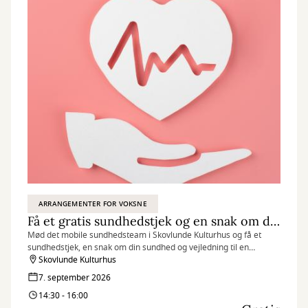
ARRANGEMENTER FOR VOKSNE
Få et gratis sundhedstjek og en snak om dit helbred
Mød det mobile sundhedsteam i Skovlunde Kulturhus og få et
sundhedstjek, en snak om din sundhed og vejledning til en
sundere hverdag.
Skovlunde Kulturhus
7. september 2026
14:30 - 16:00