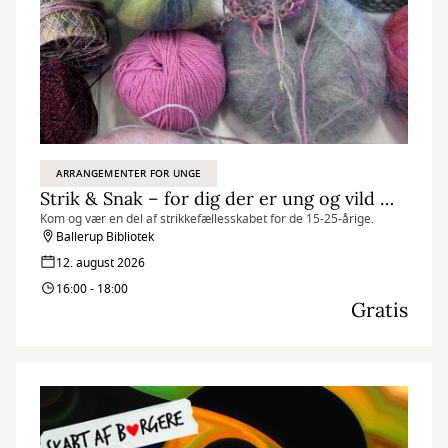
ARRANGEMENTER FOR UNGE
Strik & Snak – for dig der er ung og vild med garn
Kom og vær en del af strikkefællesskabet for de 15-25-årige.
Ballerup Bibliotek
12. august 2026
16:00 - 18:00
Gratis