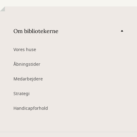
Om bibliotekerne
Vores huse
Åbningstider
Medarbejdere
Strategi
Handicapforhold