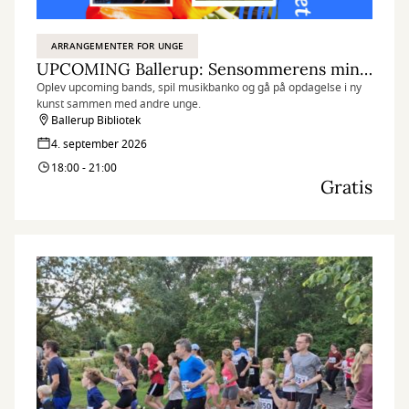
ARRANGEMENTER FOR UNGE
UPCOMING Ballerup: Sensommerens minifestival
Oplev upcoming bands, spil musikbanko og gå på opdagelse i ny
kunst sammen med andre unge.
Ballerup Bibliotek
4. september 2026
18:00 - 21:00
Gratis