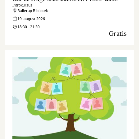
Introkursus
Ballerup Bibliotek
19. august 2026
18:30 - 21:30
Gratis