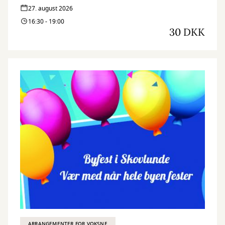
27. august 2026
16:30 - 19:00
30 DKK
ARRANGEMENTER FOR VOKSNE