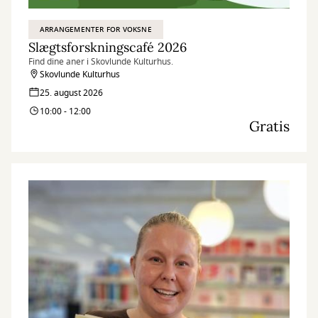
ARRANGEMENTER FOR VOKSNE
Slægtsforskningscafé 2026
Find dine aner i Skovlunde Kulturhus.
Skovlunde Kulturhus
25. august 2026
10:00 - 12:00
Gratis