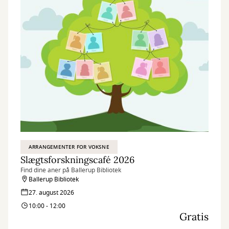
ARRANGEMENTER FOR VOKSNE
Slægtsforskningscafé 2026
Find dine aner på Ballerup Bibliotek
Ballerup Bibliotek
27. august 2026
10:00 - 12:00
Gratis