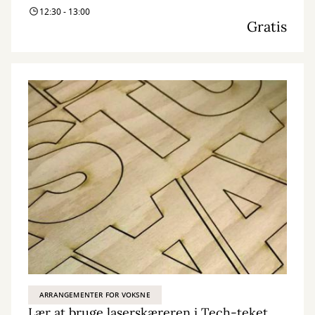
12:30 - 13:00
Gratis
ARRANGEMENTER FOR VOKSNE
Lær at bruge laserskæreren i Tech-teket