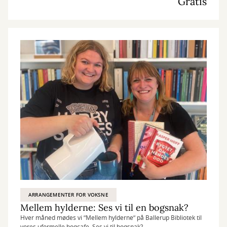
Gratis
ARRANGEMENTER FOR VOKSNE
Mellem hylderne: Ses vi til en bogsnak?
Hver måned mødes vi ”Mellem hylderne” på Ballerup Bibliotek til