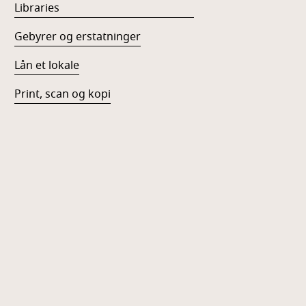
Libraries
Gebyrer og erstatninger
Lån et lokale
Print, scan og kopi