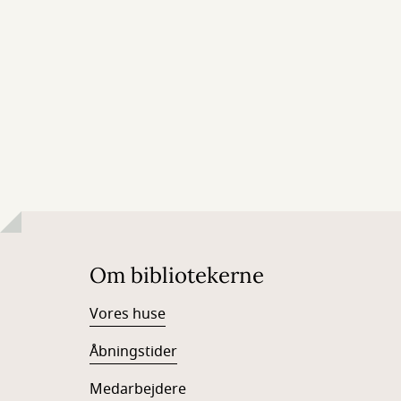
Om bibliotekerne
Vores huse
Åbningstider
Medarbejdere