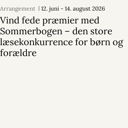
Arrangement
12. juni - 14. august 2026
Vind fede præmier med
Sommerbogen – den store
læsekonkurrence for børn og
forældre