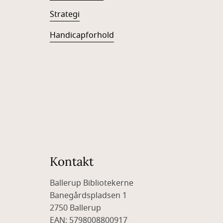
Strategi
Handicapforhold
Kontakt
Ballerup Bibliotekerne
Banegårdspladsen 1
2750 Ballerup
EAN: 5798008800917