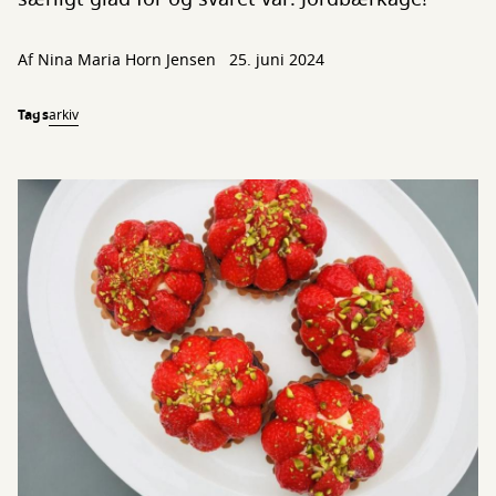
Af Nina Maria Horn Jensen
25. juni 2024
Tags
arkiv