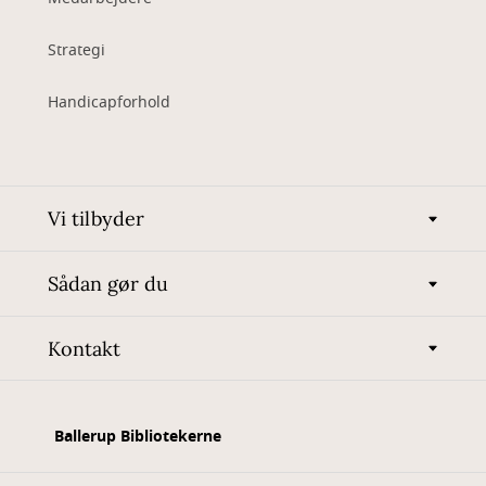
Strategi
Handicapforhold
Vi tilbyder
Sådan gør du
Kontakt
Ballerup Bibliotekerne