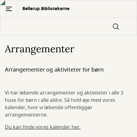
Gå
Ballerup Bibliotekerne
til
hovedindhold
Arrangementer
Arrangementer og aktiviteter for børn
Vi har løbende arrangementer og aktiviteter i alle 3
huse for børn i alle aldre. Så hold øje med vores
kalender, hvor vi løbende offentliggør
arrangementerne.
Du kan finde vores kalender her.