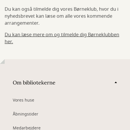
Du kan også tilmelde dig vores Børneklub, hvor du i
nyhedsbrevet kan læse om alle vores kommende
arrangementer.
Du kan læse mere om og tilmelde dig Børneklubben
her.
Om bibliotekerne
Vores huse
Åbningstider
Medarbejdere